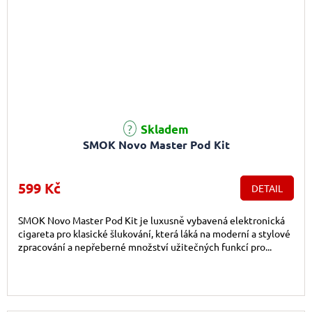
Skladem
SMOK Novo Master Pod Kit
599 Kč
DETAIL
SMOK Novo Master Pod Kit je luxusně vybavená elektronická
cigareta pro klasické šlukování, která láká na moderní a stylové
zpracování a nepřeberné množství užitečných funkcí pro...