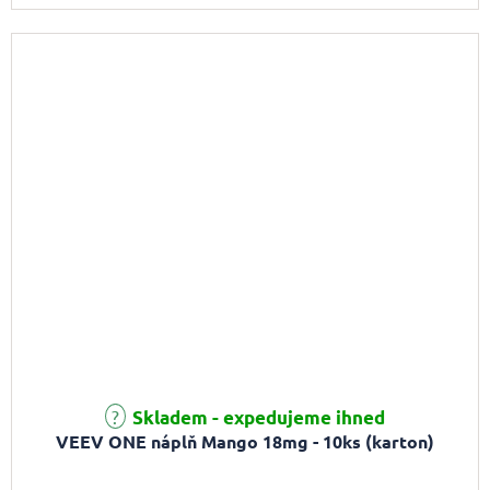
Skladem - expedujeme ihned
VEEV ONE náplň Mango 18mg - 10ks (karton)