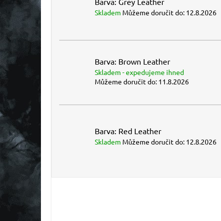
Barva: Grey Leather
Skladem
Můžeme doručit do:
12.8.2026
Barva: Brown Leather
Skladem - expedujeme ihned
Můžeme doručit do:
11.8.2026
Barva: Red Leather
Skladem
Můžeme doručit do:
12.8.2026