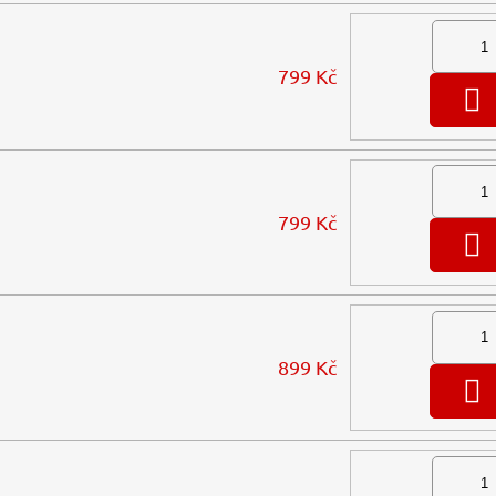
799 Kč
799 Kč
899 Kč