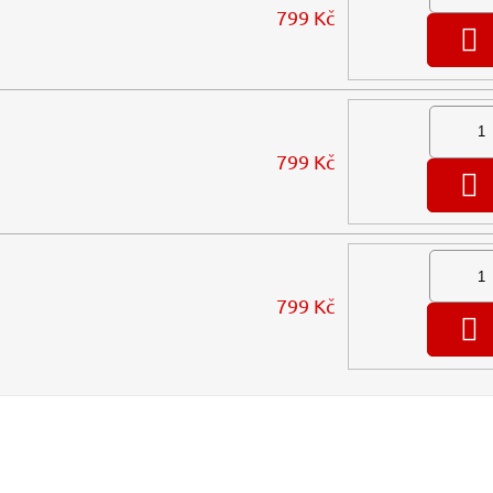
799 Kč
799 Kč
799 Kč