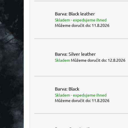
Barva: Black leather
Skladem - expedujeme ihned
Můžeme doručit do:
11.8.2026
Barva: Silver leather
Skladem
Můžeme doručit do:
12.8.2026
Barva: Black
Skladem - expedujeme ihned
Můžeme doručit do:
11.8.2026