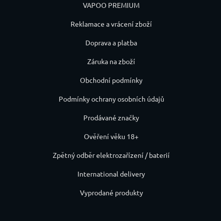
VAPOO PREMIUM
Reklamace a vrácení zboží
Doprava a platba
Záruka na zboží
Obchodní podmínky
Podmínky ochrany osobních údajů
Prodávané značky
Ověření věku 18+
Zpětný odběr elektrozařízení / baterií
International delivery
Vyprodané produkty