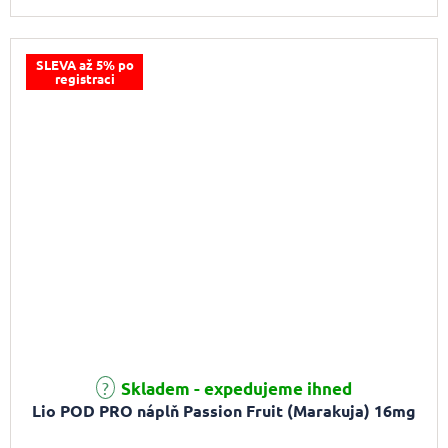
SLEVA až 5% po
registraci
Skladem - expedujeme ihned
Lio POD PRO náplň Passion Fruit (Marakuja) 16mg