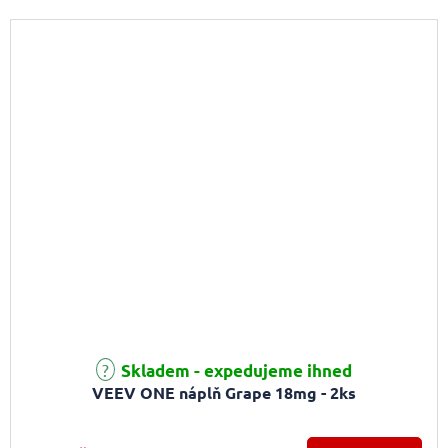
Skladem - expedujeme ihned
VEEV ONE náplň Grape 18mg - 2ks