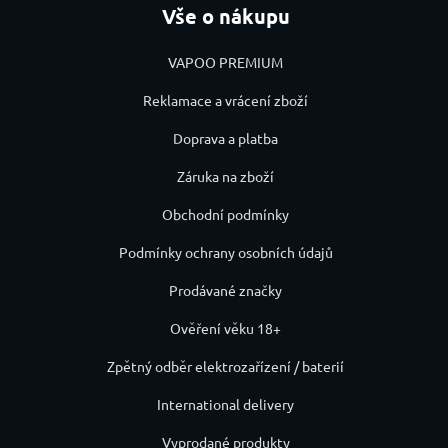
Vše o nákupu
VAPOO PREMIUM
Reklamace a vrácení zboží
Doprava a platba
Záruka na zboží
Obchodní podmínky
Podmínky ochrany osobních údajů
Prodávané značky
Ověření věku 18+
Zpětný odběr elektrozařízení / baterií
International delivery
Vyprodané produkty