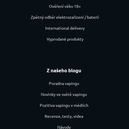
Ověření věku 18+
Zpětný odběr elektrozařízení / baterií
International delivery
Vyprodané produkty
Z našeho blogu
Poradna vapingu
Novinky ve světě vapingu
Pozitiva vapingu v médiích
Recenze, testy, videa
Návody