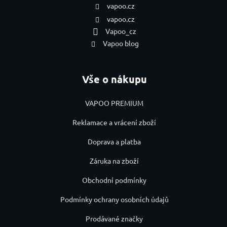
vapoo.cz
vapoo.cz
Vapoo_cz
Vapoo blog
Vše o nákupu
VAPOO PREMIUM
Reklamace a vrácení zboží
Doprava a platba
Záruka na zboží
Obchodní podmínky
Podmínky ochrany osobních údajů
Prodávané značky