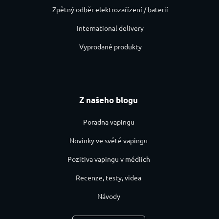
Zpětný odběr elektrozařízení / baterií
International delivery
Vyprodané produkty
Z našeho blogu
Poradna vapingu
Novinky ve světě vapingu
Pozitiva vapingu v médiích
Recenze, testy, videa
Návody