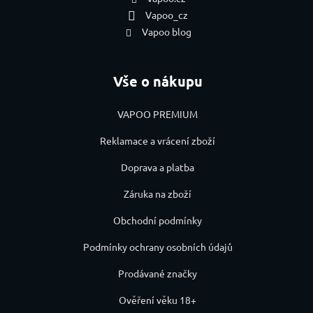
Vapoo_cz
Vapoo blog
Vše o nákupu
VAPOO PREMIUM
Reklamace a vrácení zboží
Doprava a platba
Záruka na zboží
Obchodní podmínky
Podmínky ochrany osobních údajů
Prodávané značky
Ověření věku 18+