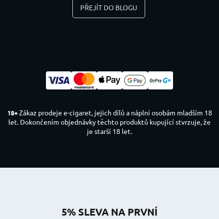
PŘEJÍT DO BLOGU
Zákaz prodeje e-cigaret, jejich dílů a náplní osobám mladším 18
18+
let. Dokončením objednávky těchto produktů kupující stvrzuje, že
je starší 18 let.
5% SLEVA NA PRVNÍ