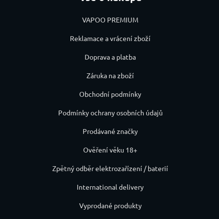
VAPOO PREMIUM
Reklamace a vrácení zboží
Doprava a platba
Záruka na zboží
Obchodní podmínky
Podmínky ochrany osobních údajů
Prodávané značky
Ověření věku 18+
Zpětný odběr elektrozařízení / baterií
International delivery
Vyprodané produkty