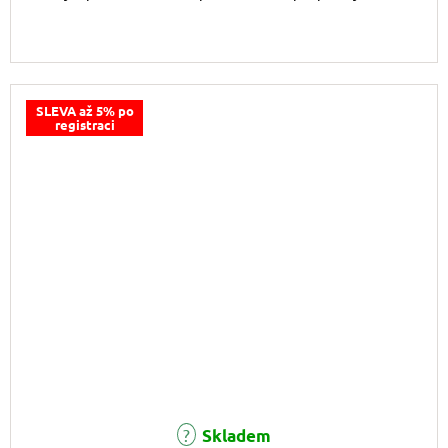
SLEVA až 5% po
registraci
Skladem