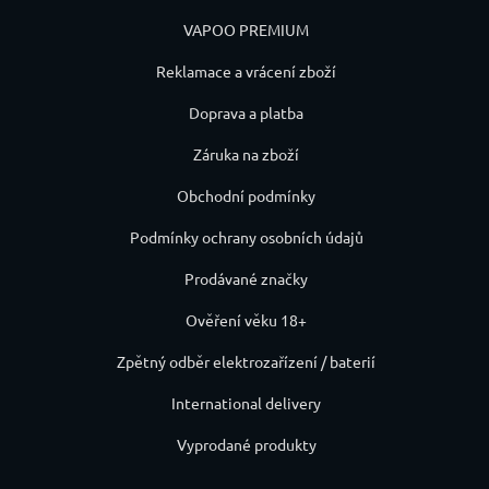
VAPOO PREMIUM
Reklamace a vrácení zboží
Doprava a platba
Záruka na zboží
Obchodní podmínky
Podmínky ochrany osobních údajů
Prodávané značky
Ověření věku 18+
Zpětný odběr elektrozařízení / baterií
International delivery
Vyprodané produkty