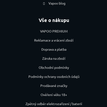
Vapoo blog
Vše o nákupu
VAPOO PREMIUM
Reklamace a vrácení zboží
Doprava a platba
Záruka na zboží
Obchodní podmínky
Podmínky ochrany osobních údajů
Prodávané značky
Ověření věku 18+
Zpětný odběr elektrozařízení / baterií