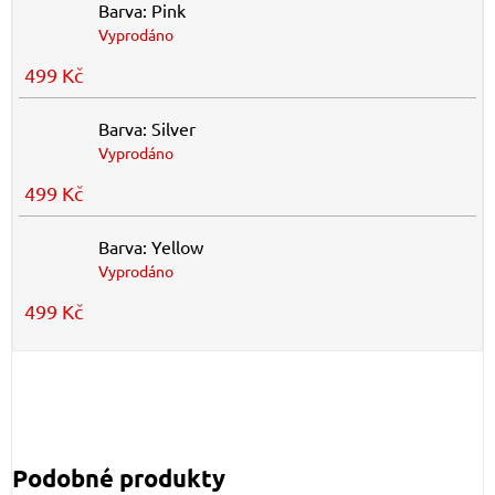
Barva: Pink
Vyprodáno
499 Kč
Barva: Silver
Vyprodáno
499 Kč
Barva: Yellow
Vyprodáno
499 Kč