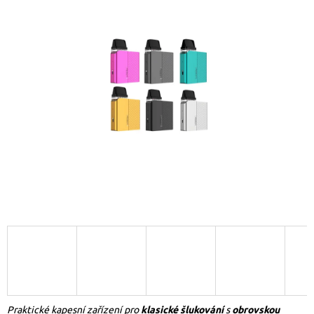
Praktické kapesní zařízení pro
klasické šlukování
s
obrovskou