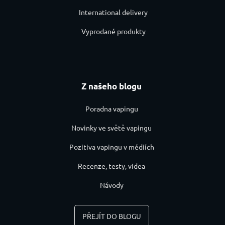
International delivery
Vyprodané produkty
Z našeho blogu
Poradna vapingu
Novinky ve světě vapingu
Pozitiva vapingu v médiích
Recenze, testy, videa
Návody
PŘEJÍT DO BLOGU