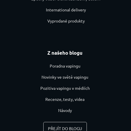
International delivery
Vyprodané produkty
Z našeho blogu
Poradna vapingu
Novinky ve světě vapingu
Pozitiva vapingu v médiích
Recenze, testy, videa
Návody
PŘEJÍT DO BLOGU