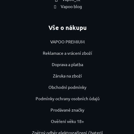
Vapoo blog
Vše o nákupu
VAPOO PREMIUM
Reklamace a vrácení zboží
Doprava a platba
Záruka na zboží
Obchodní podmínky
Podmínky ochrany osobních údajů
Prodávané značky
Ověření věku 18+
Zpětný odběr elektrozařízení / baterií