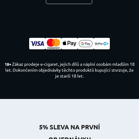
Zákaz prodeje e-cigaret, jejich dílů a náplní osobám mladším 18
18+
let. Dokončením objednávky těchto produktů kupující stvrzuje, že
je starší 18 let.
5% SLEVA NA PRVNÍ