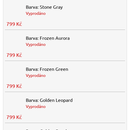
Barva: Stone Gray
Vyprodáno
799 Kč
Barva: Frozen Aurora
Vyprodáno
799 Kč
Barva: Frozen Green
Vyprodáno
799 Kč
Barva: Golden Leopard
Vyprodáno
799 Kč