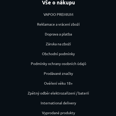
Vše o nákupu
VAPOO PREMIUM
Reklamace a vrácení zboží
Doprava a platba
Záruka na zboží
Obchodní podmínky
Podmínky ochrany osobních údajů
Prodávané značky
Ověření věku 18+
Zpětný odběr elektrozařízení / baterií
International delivery
Vyprodané produkty