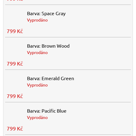
Barva: Space Gray
Vyprodáno
799 Kč
Barva: Brown Wood
Vyprodáno
799 Kč
Barva: Emerald Green
Vyprodáno
799 Kč
Barva: Pacific Blue
Vyprodáno
799 Kč