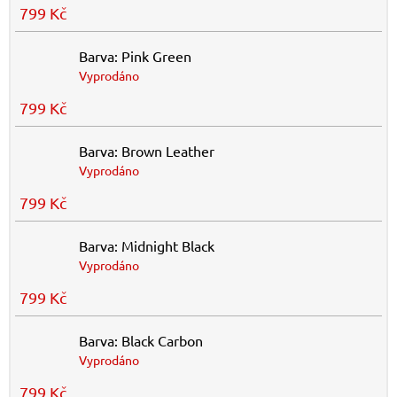
799 Kč
Barva: Pink Green
Vyprodáno
799 Kč
Barva: Brown Leather
Vyprodáno
799 Kč
Barva: Midnight Black
Vyprodáno
799 Kč
Barva: Black Carbon
Vyprodáno
799 Kč