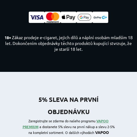
Zákaz prodeje e-cigaret, jejich dílů a náplní osobám mladším 18
18+
let. Dokončením objednávky těchto produktů kupující stvrzuje, že
je starší 18 let.
5% SLEVA NA PRVNÍ
OBJEDNÁVKU
Zaregistrujte se zdarma do našeho programu
VAPOO
PREMIUM
a dostanete 5% slevu na první nákup a slevu 2-5%
VAPOO
na kompletní sortiment. O dalších výhodách