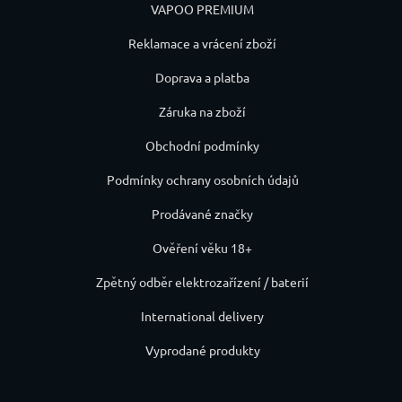
VAPOO PREMIUM
Reklamace a vrácení zboží
Doprava a platba
Záruka na zboží
Obchodní podmínky
Podmínky ochrany osobních údajů
Prodávané značky
Ověření věku 18+
Zpětný odběr elektrozařízení / baterií
International delivery
Vyprodané produkty