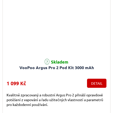
Skladem
VooPoo Argus Pro 2 Pod Kit 3000 mAh
1 099 Kč
DETAIL
Kvalitně zpracovaný a robustní Argus Pro 2 přináší opravdové
potěšení z vapování a řadu užitečných vlastností a parametrů
pro každodenní používání.