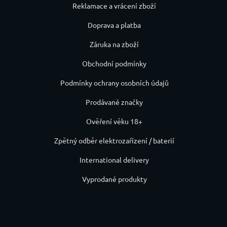
Reklamace a vrácení zboží
Doprava a platba
Záruka na zboží
Obchodní podmínky
Podmínky ochrany osobních údajů
Prodávané značky
Ověření věku 18+
Zpětný odběr elektrozařízení / baterií
International delivery
Vyprodané produkty