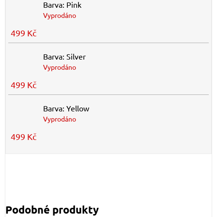
Barva: Pink
Vyprodáno
499 Kč
Barva: Silver
Vyprodáno
499 Kč
Barva: Yellow
Vyprodáno
499 Kč