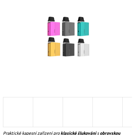
Praktické kapesní zařízení pro
klasické šlukování
s
obrovskou