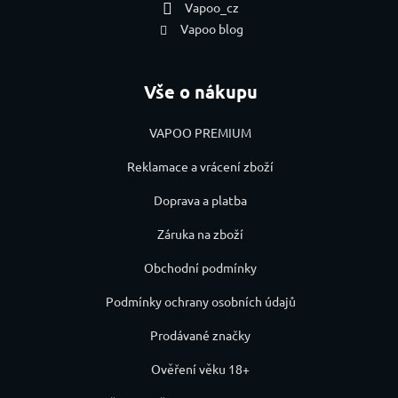
Vapoo_cz
Vapoo blog
Vše o nákupu
VAPOO PREMIUM
Reklamace a vrácení zboží
Doprava a platba
Záruka na zboží
Obchodní podmínky
Podmínky ochrany osobních údajů
Prodávané značky
Ověření věku 18+