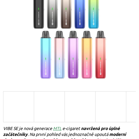
VIBE SE je nová generace
MTL
e-cigaret
navržená pro úplné
začátečníky
. Na první pohled vás jednoznačně upoutá
moderní