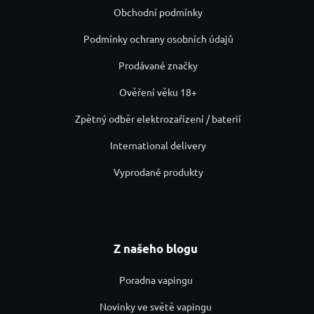
Obchodní podmínky
Podmínky ochrany osobních údajů
Prodávané značky
Ověření věku 18+
Zpětný odběr elektrozařízení / baterií
International delivery
Vyprodané produkty
Z našeho blogu
Poradna vapingu
Novinky ve světě vapingu