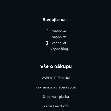
Sledujte nás
vapoo.cz
vapoo.cz
Vapoo_cz
Vapoo blog
Vše o nákupu
VAPOO PREMIUM
Reklamace a vrácení zboží
Doprava a platba
Záruka na zboží