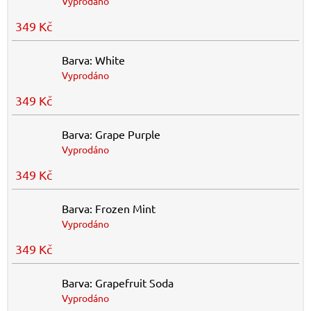
Vyprodáno
349 Kč
Barva: White
Vyprodáno
349 Kč
Barva: Grape Purple
Vyprodáno
349 Kč
Barva: Frozen Mint
Vyprodáno
349 Kč
Barva: Grapefruit Soda
Vyprodáno