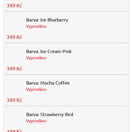
349 Kč
Barva: Ice Blueberry
Vyprodáno
349 Kč
Barva: Ice Cream Pink
Vyprodáno
349 Kč
Barva: Mocha Coffee
Vyprodáno
349 Kč
Barva: Strawberry Red
Vyprodáno
349 Kč