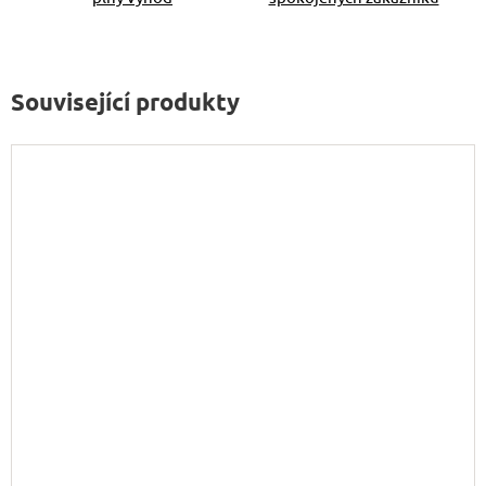
Související produkty