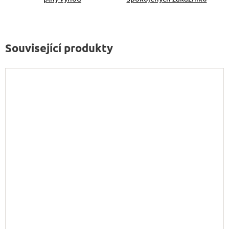
Související produkty