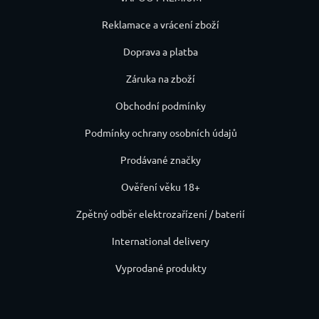
Reklamace a vrácení zboží
Doprava a platba
Záruka na zboží
Obchodní podmínky
Podmínky ochrany osobních údajů
Prodávané značky
Ověření věku 18+
Zpětný odběr elektrozařízení / baterií
International delivery
Vyprodané produkty