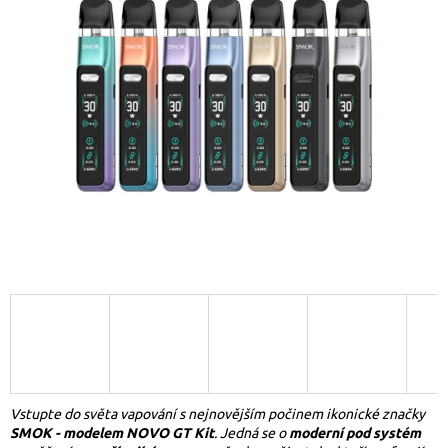
Vstupte do světa vapování s nejnovějším počinem ikonické značky
SMOK - modelem NOVO GT Kit
. Jedná se o
moderní pod systém