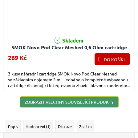
Skladem
SMOK Novo Pod Clear Meshed 0,6 Ohm cartridge
3ks
269 Kč
DO KOŠÍKU
3 kusy náhradní cartridge SMOK Novo Pod Clear Meshed
se základním objemem 2 ml. Jedná se o kompletně vybavenou
cartridge disponující integrovanou žhavící hlavou s moderním...
ZOBRAZIT VŠECHNY SOUVISEJÍCÍ PRODUKTY
Popis
Hodnocení (1)
Diskuze
Značka