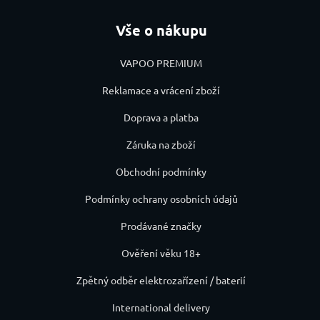
Vše o nákupu
VAPOO PREMIUM
Reklamace a vrácení zboží
Doprava a platba
Záruka na zboží
Obchodní podmínky
Podmínky ochrany osobních údajů
Prodávané značky
Ověření věku 18+
Zpětný odběr elektrozařízení / baterií
International delivery