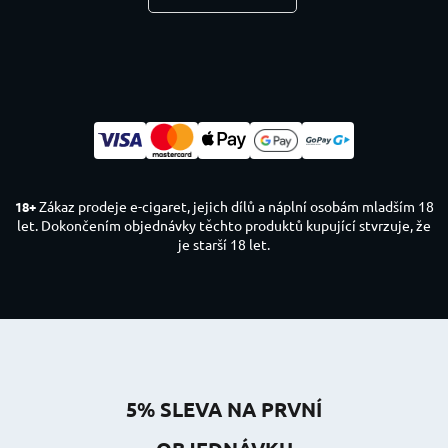
Zákaz prodeje e-cigaret, jejich dílů a náplní osobám mladším 18
18+
let. Dokončením objednávky těchto produktů kupující stvrzuje, že
je starší 18 let.
5% SLEVA NA PRVNÍ