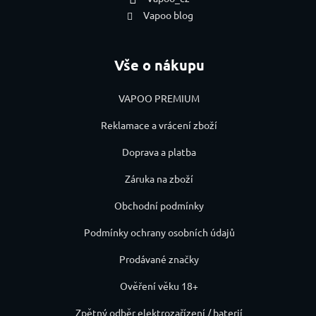
Vapoo blog
Vše o nákupu
VAPOO PREMIUM
Reklamace a vrácení zboží
Doprava a platba
Záruka na zboží
Obchodní podmínky
Podmínky ochrany osobních údajů
Prodávané značky
Ověření věku 18+
Zpětný odběr elektrozařízení / baterií