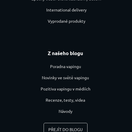
International delivery
Vyprodané produkty
Z našeho blogu
Poradna vapingu
Novinky ve světě vapingu
Pozitiva vapingu v médiích
Recenze, testy, videa
Návody
PŘEJÍT DO BLOGU