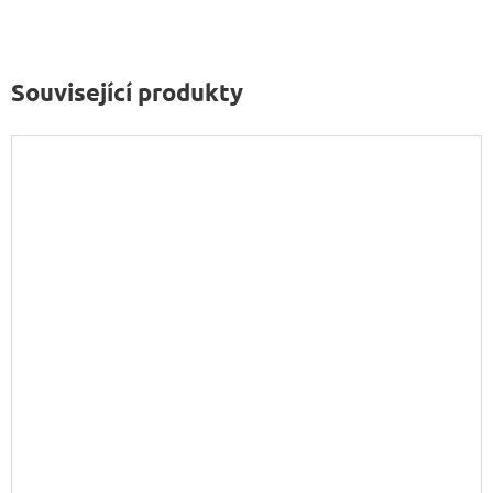
Související produkty