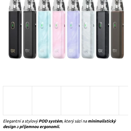
Elegantní a stylový
POD systém
, který sází na
minimalistický
design
a
příjemnou ergonomii.