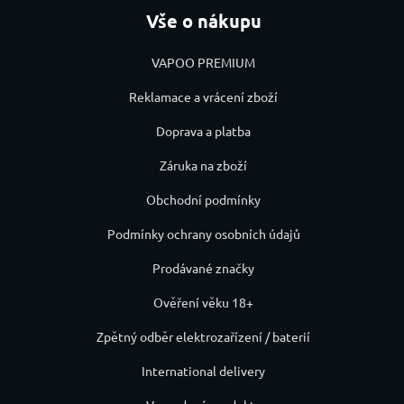
Vše o nákupu
VAPOO PREMIUM
Reklamace a vrácení zboží
Doprava a platba
Záruka na zboží
Obchodní podmínky
Podmínky ochrany osobních údajů
Prodávané značky
Ověření věku 18+
Zpětný odběr elektrozařízení / baterií
International delivery