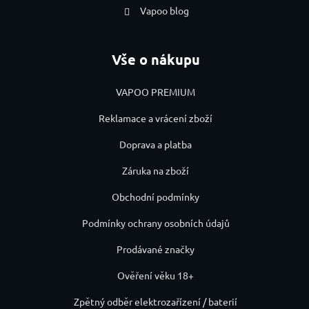
Vapoo blog
Vše o nákupu
VAPOO PREMIUM
Reklamace a vrácení zboží
Doprava a platba
Záruka na zboží
Obchodní podmínky
Podmínky ochrany osobních údajů
Prodávané značky
Ověření věku 18+
Zpětný odběr elektrozařízení / baterií