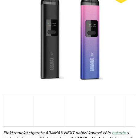
Elektronická cigareta ARAMAX NEXT nabízí kovové tělo
baterie
s