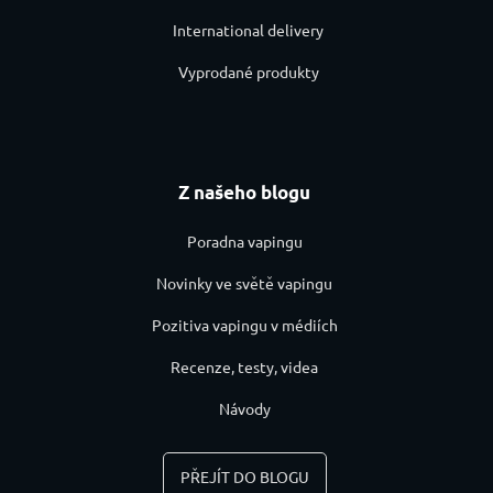
International delivery
Vyprodané produkty
Z našeho blogu
Poradna vapingu
Novinky ve světě vapingu
Pozitiva vapingu v médiích
Recenze, testy, videa
Návody
PŘEJÍT DO BLOGU