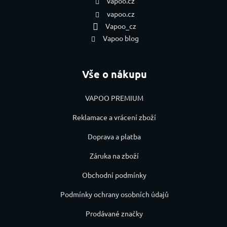
vapoo.cz
vapoo.cz
Vapoo_cz
Vapoo blog
Vše o nákupu
VAPOO PREMIUM
Reklamace a vrácení zboží
Doprava a platba
Záruka na zboží
Obchodní podmínky
Podmínky ochrany osobních údajů
Prodávané značky