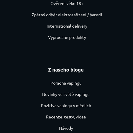
Ověření věku 18+
Zpětný odběr elektrozařízení / baterií
International delivery
Vyprodané produkty
Z našeho blogu
Poradna vapingu
Novinky ve světě vapingu
Pozitiva vapingu v médiích
Recenze, testy, videa
Návody