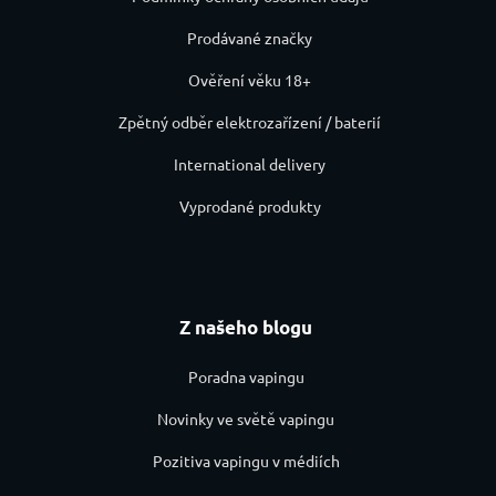
Prodávané značky
Ověření věku 18+
Zpětný odběr elektrozařízení / baterií
International delivery
Vyprodané produkty
Z našeho blogu
Poradna vapingu
Novinky ve světě vapingu
Pozitiva vapingu v médiích