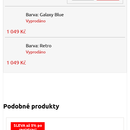
Barva: Galaxy Blue
Vyprodáno
1 049 Kč
Barva: Retro
Vyprodáno
1 049 Kč
SLEVA až 5% po
registraci