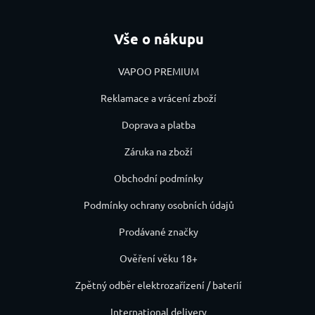
Vše o nákupu
VAPOO PREMIUM
Reklamace a vrácení zboží
Doprava a platba
Záruka na zboží
Obchodní podmínky
Podmínky ochrany osobních údajů
Prodávané značky
Ověření věku 18+
Zpětný odběr elektrozařízení / baterií
International delivery