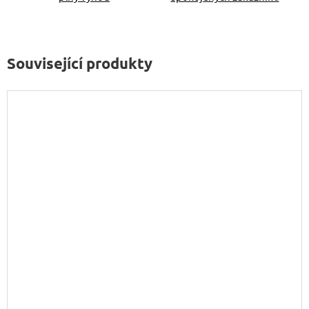
Související produkty