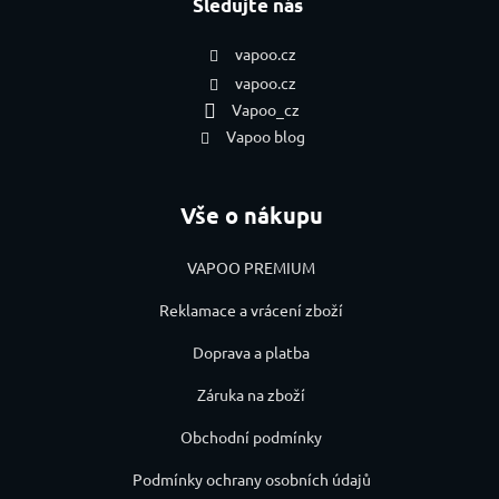
Sledujte nás
vapoo.cz
vapoo.cz
Vapoo_cz
Vapoo blog
Vše o nákupu
VAPOO PREMIUM
Reklamace a vrácení zboží
Doprava a platba
Záruka na zboží
Obchodní podmínky
Podmínky ochrany osobních údajů