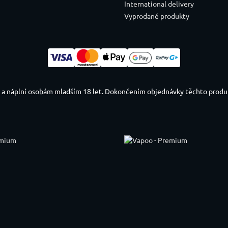
International delivery
Vyprodané produkty
ů a náplní osobám mladším 18 let. Dokončením objednávky těchto produktů 