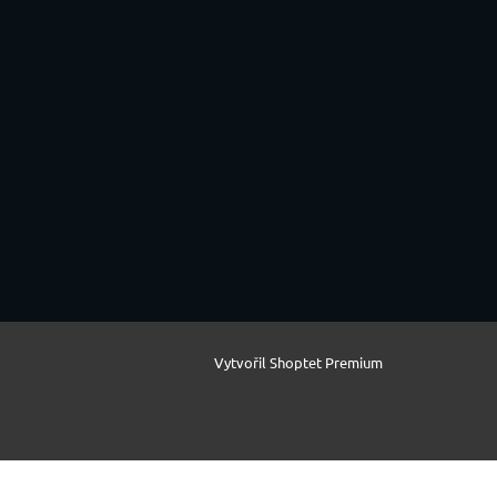
Vytvořil Shoptet Premium