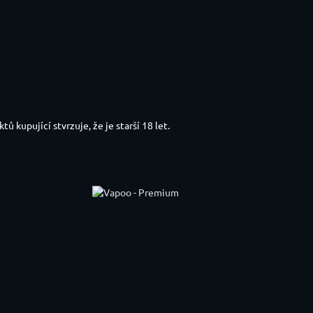
kupující stvrzuje, že je starší 18 let.