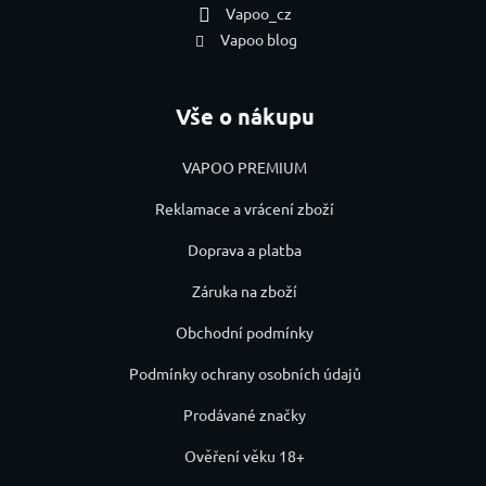
Vapoo_cz
Vapoo blog
Vše o nákupu
VAPOO PREMIUM
Reklamace a vrácení zboží
Doprava a platba
Záruka na zboží
Obchodní podmínky
Podmínky ochrany osobních údajů
Prodávané značky
Ověření věku 18+