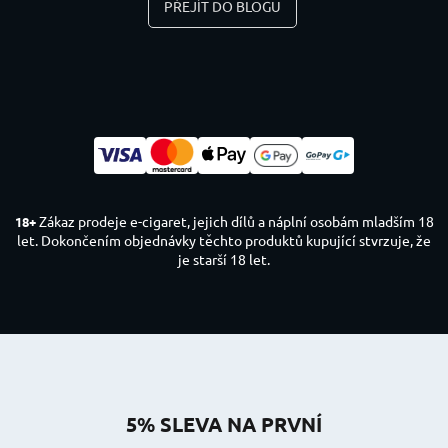
PŘEJÍT DO BLOGU
Zákaz prodeje e-cigaret, jejich dílů a náplní osobám mladším 18
18+
let. Dokončením objednávky těchto produktů kupující stvrzuje, že
je starší 18 let.
5% SLEVA NA PRVNÍ