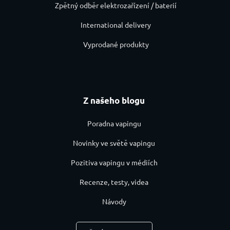
Zpětný odběr elektrozařízení / baterií
International delivery
Vyprodané produkty
Z našeho blogu
Poradna vapingu
Novinky ve světě vapingu
Pozitiva vapingu v médiích
Recenze, testy, videa
Návody