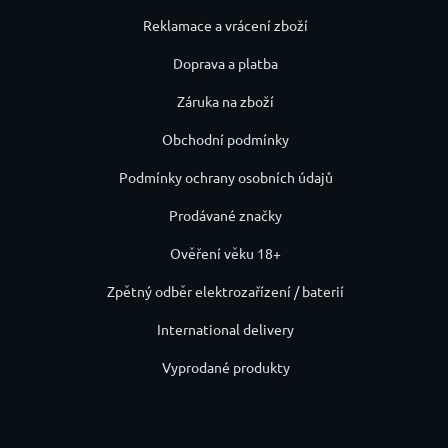
Reklamace a vrácení zboží
Doprava a platba
Záruka na zboží
Obchodní podmínky
Podmínky ochrany osobních údajů
Prodávané značky
Ověření věku 18+
Zpětný odběr elektrozařízení / baterií
International delivery
Vyprodané produkty