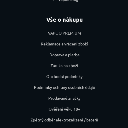
Vše o nákupu
VAPOO PREMIUM
Reklamace a vrácení zboží
Doprava a platba
Záruka na zboží
Obchodní podmínky
Podmínky ochrany osobních údajů
Prodávané značky
Ověření věku 18+
Zpětný odběr elektrozařízení / baterií