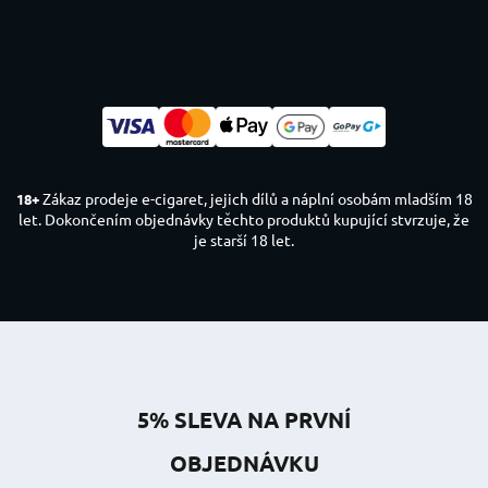
Zákaz prodeje e-cigaret, jejich dílů a náplní osobám mladším 18
18+
let. Dokončením objednávky těchto produktů kupující stvrzuje, že
je starší 18 let.
5% SLEVA NA PRVNÍ
OBJEDNÁVKU