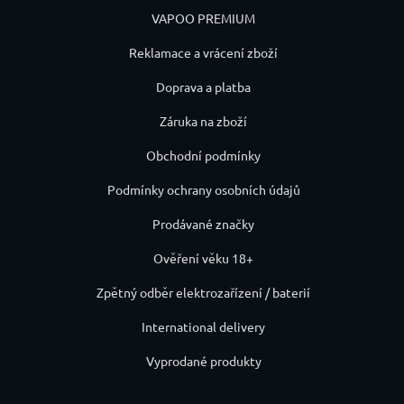
VAPOO PREMIUM
Reklamace a vrácení zboží
Doprava a platba
Záruka na zboží
Obchodní podmínky
Podmínky ochrany osobních údajů
Prodávané značky
Ověření věku 18+
Zpětný odběr elektrozařízení / baterií
International delivery
Vyprodané produkty