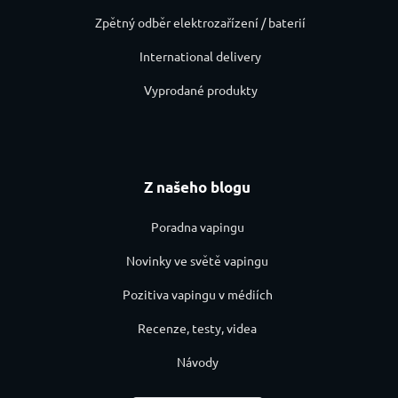
Zpětný odběr elektrozařízení / baterií
International delivery
Vyprodané produkty
Z našeho blogu
Poradna vapingu
Novinky ve světě vapingu
Pozitiva vapingu v médiích
Recenze, testy, videa
Návody