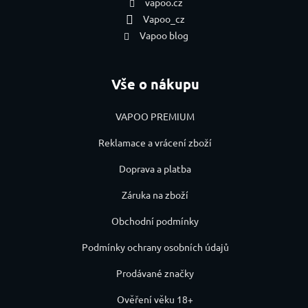
vapoo.cz
Vapoo_cz
Vapoo blog
Vše o nákupu
VAPOO PREMIUM
Reklamace a vrácení zboží
Doprava a platba
Záruka na zboží
Obchodní podmínky
Podmínky ochrany osobních údajů
Prodávané značky
Ověření věku 18+