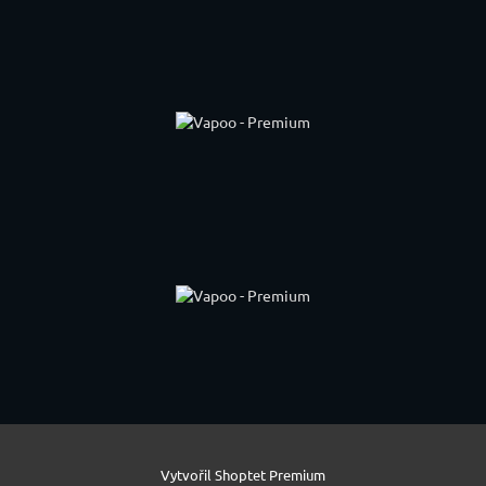
Vytvořil Shoptet Premium