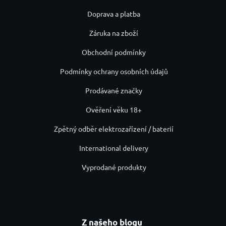
Doprava a platba
Záruka na zboží
Obchodní podmínky
Podmínky ochrany osobních údajů
Prodávané značky
Ověření věku 18+
Zpětný odběr elektrozařízení / baterií
International delivery
Vyprodané produkty
Z našeho blogu