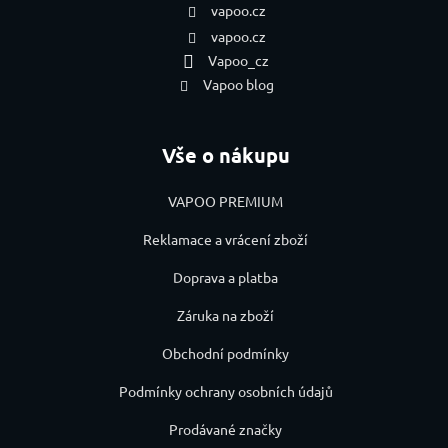
vapoo.cz
vapoo.cz
Vapoo_cz
Vapoo blog
Vše o nákupu
VAPOO PREMIUM
Reklamace a vrácení zboží
Doprava a platba
Záruka na zboží
Obchodní podmínky
Podmínky ochrany osobních údajů
Prodávané značky