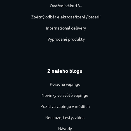
Ověření věku 18+
Zpětný odběr elektrozařízení / baterií
International delivery
Vyprodané produkty
Z našeho blogu
Poradna vapingu
Novinky ve světě vapingu
Pozitiva vapingu v médiích
Recenze, testy, videa
Návody