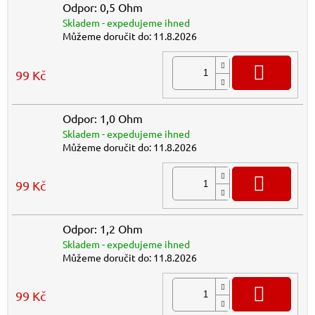
Odpor: 0,5 Ohm
Skladem - expedujeme ihned
Můžeme doručit do:
11.8.2026
DO K
99 Kč
Odpor: 1,0 Ohm
Skladem - expedujeme ihned
Můžeme doručit do:
11.8.2026
DO K
99 Kč
Odpor: 1,2 Ohm
Skladem - expedujeme ihned
Můžeme doručit do:
11.8.2026
DO K
99 Kč