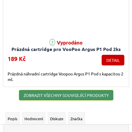
Vyprodáno
Prázdná cartridge pro VooPoo Argus P1 Pod 2ks
189 Kč
DETAIL
Prázdná náhradní cartridge Voopoo Argus P1 Pod s kapacitou 2
ml.
ZOBRAZIT VŠECHNY SOUVISEJÍCÍ PRODUKTY
Popis
Hodnocení
Diskuze
Značka