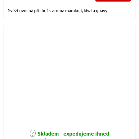
Svěží ovocná příchuť s aroma marakuji, kiwi a guavy.
Skladem - expedujeme ihned