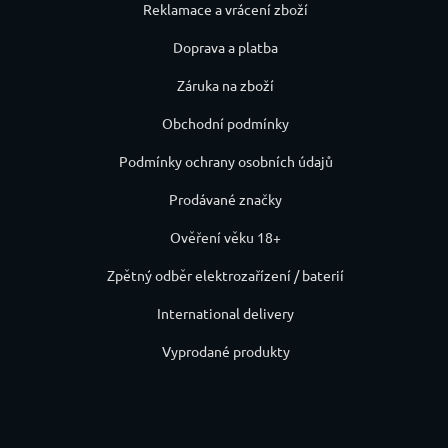
Reklamace a vrácení zboží
Doprava a platba
Záruka na zboží
Obchodní podmínky
Podmínky ochrany osobních údajů
Prodávané značky
Ověření věku 18+
Zpětný odběr elektrozařízení / baterií
International delivery
Vyprodané produkty