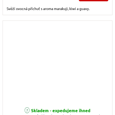
Svěží ovocná příchuť s aroma marakuji, kiwi a guavy.
Skladem - expedujeme ihned