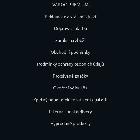
VAPOO PREMIUM
Reklamace a vrácení zboží
Doprava a platba
Záruka na zboží
Obchodní podmínky
Podmínky ochrany osobních údajů
Prodávané značky
Ověření věku 18+
Zpětný odběr elektrozařízení / baterií
International delivery
Vyprodané produkty