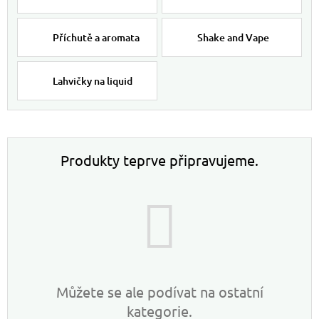
Příchutě a aromata
Shake and Vape
Lahvičky na liquid
Produkty teprve připravujeme.
Můžete se ale podívat na ostatní
kategorie.