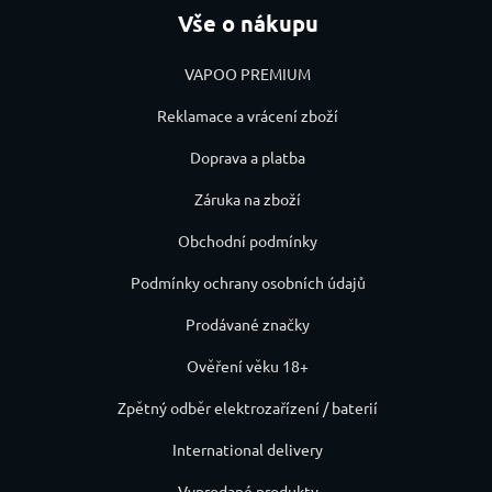
Vše o nákupu
VAPOO PREMIUM
Reklamace a vrácení zboží
Doprava a platba
Záruka na zboží
Obchodní podmínky
Podmínky ochrany osobních údajů
Prodávané značky
Ověření věku 18+
Zpětný odběr elektrozařízení / baterií
International delivery
Vyprodané produkty