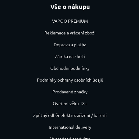
Vše o nákupu
VAPOO PREMIUM
Reklamace a vrácení zboží
Doprava a platba
Záruka na zboží
Obchodní podmínky
Podmínky ochrany osobních údajů
Prodávané značky
Ověření věku 18+
Zpětný odběr elektrozařízení / baterií
International delivery
Vyprodané produkty