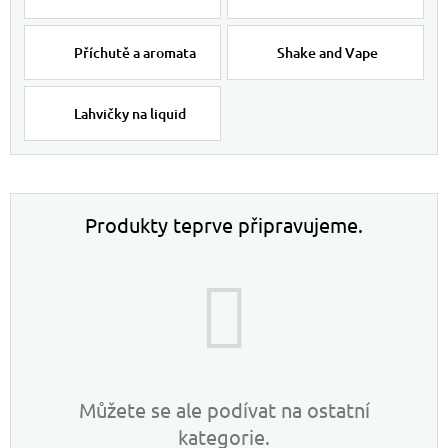
Příchutě a aromata
Shake and Vape
Lahvičky na liquid
Produkty teprve připravujeme.
Můžete se ale podívat na ostatní
kategorie.