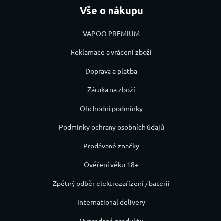
Vše o nákupu
VAPOO PREMIUM
Reklamace a vrácení zboží
Doprava a platba
Záruka na zboží
Obchodní podmínky
Podmínky ochrany osobních údajů
Prodávané značky
Ověření věku 18+
Zpětný odběr elektrozařízení / baterií
International delivery
Vyprodané produkty