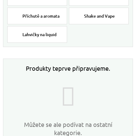
Příchutě a aromata
Shake and Vape
Lahvičky na liquid
Produkty teprve připravujeme.
Můžete se ale podívat na ostatní
kategorie.