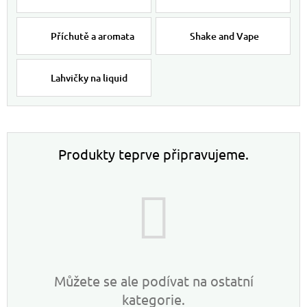
Příchutě a aromata
Shake and Vape
Lahvičky na liquid
Produkty teprve připravujeme.
Můžete se ale podívat na ostatní
kategorie.