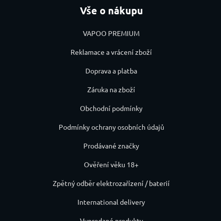
Vše o nákupu
VAPOO PREMIUM
Reklamace a vrácení zboží
Doprava a platba
Záruka na zboží
Obchodní podmínky
Podmínky ochrany osobních údajů
Prodávané značky
Ověření věku 18+
Zpětný odběr elektrozařízení / baterií
International delivery
Vyprodané produkty