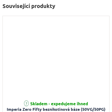
Související produkty
Skladem - expedujeme ihned
Imperia Zero Fifty beznikotinová báze (50VG/50PG)