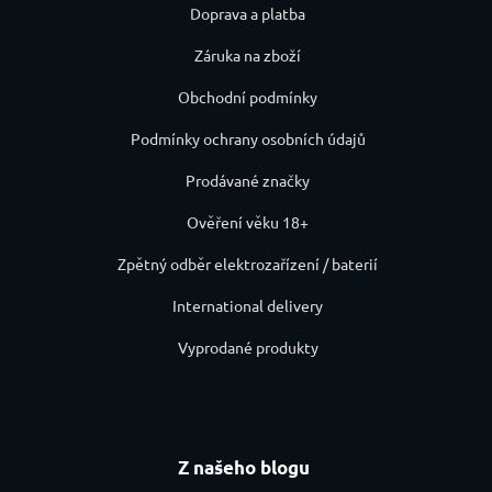
Doprava a platba
Záruka na zboží
Obchodní podmínky
Podmínky ochrany osobních údajů
Prodávané značky
Ověření věku 18+
Zpětný odběr elektrozařízení / baterií
International delivery
Vyprodané produkty
Z našeho blogu