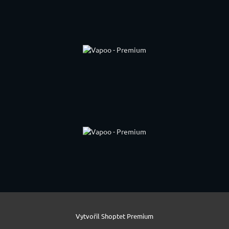
Vytvořil Shoptet Premium