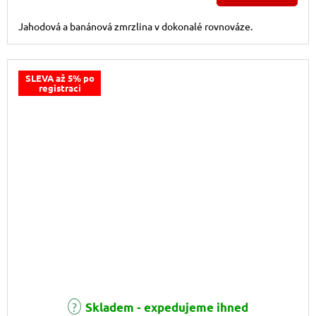
Jahodová a banánová zmrzlina v dokonalé rovnováze.
SLEVA až 5% po
registraci
Skladem - expedujeme ihned