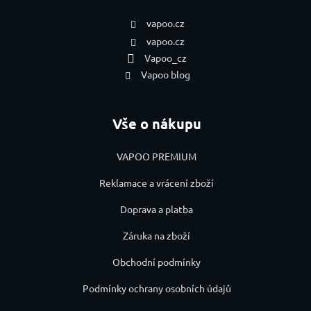
vapoo.cz
vapoo.cz
Vapoo_cz
Vapoo blog
Vše o nákupu
VAPOO PREMIUM
Reklamace a vrácení zboží
Doprava a platba
Záruka na zboží
Obchodní podmínky
Podmínky ochrany osobních údajů