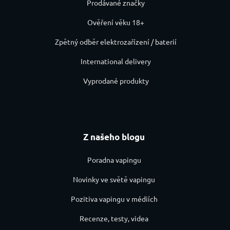
Prodávané značky
Ověření věku 18+
Zpětný odběr elektrozařízení / baterií
International delivery
Vyprodané produkty
Z našeho blogu
Poradna vapingu
Novinky ve světě vapingu
Pozitiva vapingu v médiích
Recenze, testy, videa