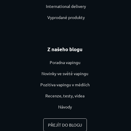
International delivery
Vyprodané produkty
Z našeho blogu
Poradna vapingu
Novinky ve světě vapingu
Pozitiva vapingu v médiích
Recenze, testy, videa
Návody
PŘEJÍT DO BLOGU