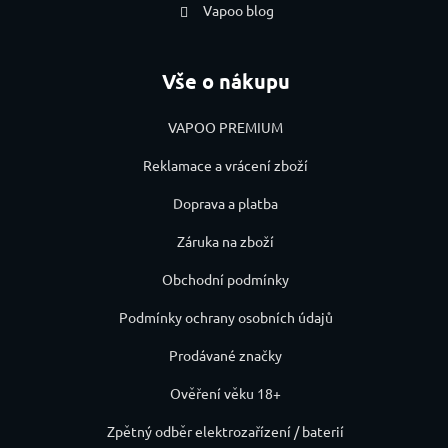
Vapoo blog
Vše o nákupu
VAPOO PREMIUM
Reklamace a vrácení zboží
Doprava a platba
Záruka na zboží
Obchodní podmínky
Podmínky ochrany osobních údajů
Prodávané značky
Ověření věku 18+
Zpětný odběr elektrozařízení / baterií