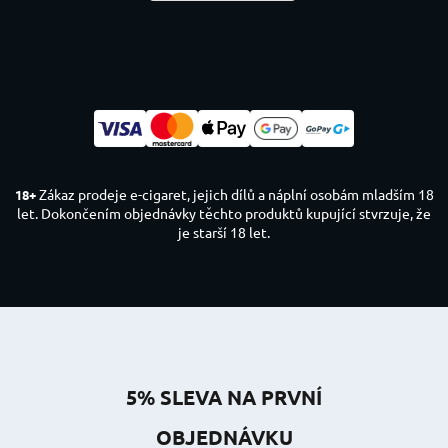
Zákaz prodeje e-cigaret, jejich dílů a náplní osobám mladším 18
18+
let. Dokončením objednávky těchto produktů kupující stvrzuje, že
je starší 18 let.
5% SLEVA NA PRVNÍ
OBJEDNÁVKU