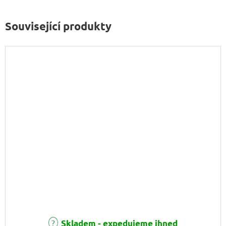
Související produkty
Skladem - expedujeme ihned