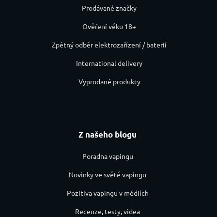
Prodávané značky
Ověření věku 18+
Zpětný odběr elektrozařízení / baterií
International delivery
Vyprodané produkty
Z našeho blogu
Poradna vapingu
Novinky ve světě vapingu
Pozitiva vapingu v médiích
Recenze, testy, videa