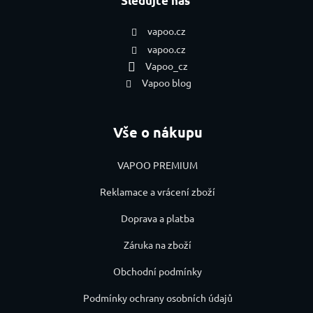
Sledujte nás
vapoo.cz
vapoo.cz
Vapoo_cz
Vapoo blog
Vše o nákupu
VAPOO PREMIUM
Reklamace a vrácení zboží
Doprava a platba
Záruka na zboží
Obchodní podmínky
Podmínky ochrany osobních údajů