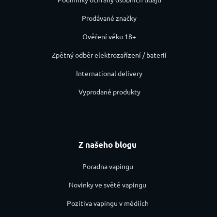
Prodávané značky
Ověření věku 18+
Zpětný odběr elektrozařízení / baterií
International delivery
Vyprodané produkty
Z našeho blogu
Poradna vapingu
Novinky ve světě vapingu
Pozitiva vapingu v médiích