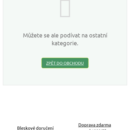
Můžete se ale podívat na ostatní
kategorie.
ZPĚT DO OBCHODU
Doprava zdarma
Bleskové doručení