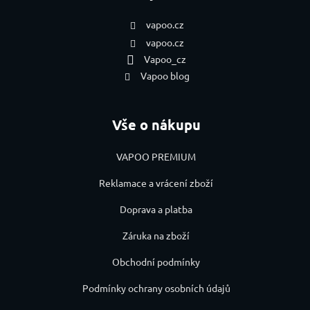
vapoo.cz
vapoo.cz
Vapoo_cz
Vapoo blog
Vše o nákupu
VAPOO PREMIUM
Reklamace a vrácení zboží
Doprava a platba
Záruka na zboží
Obchodní podmínky
Podmínky ochrany osobních údajů