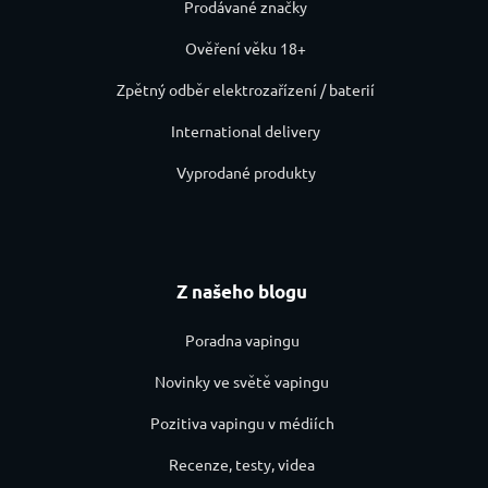
Prodávané značky
Ověření věku 18+
Zpětný odběr elektrozařízení / baterií
International delivery
Vyprodané produkty
Z našeho blogu
Poradna vapingu
Novinky ve světě vapingu
Pozitiva vapingu v médiích
Recenze, testy, videa