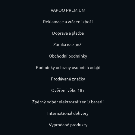
VAPOO PREMIUM
Reklamace a vrácení zboží
Doprava a platba
Záruka na zboží
Obchodní podmínky
Podmínky ochrany osobních údajů
Prodávané značky
Ověření věku 18+
Zpětný odběr elektrozařízení / baterií
International delivery
Vyprodané produkty