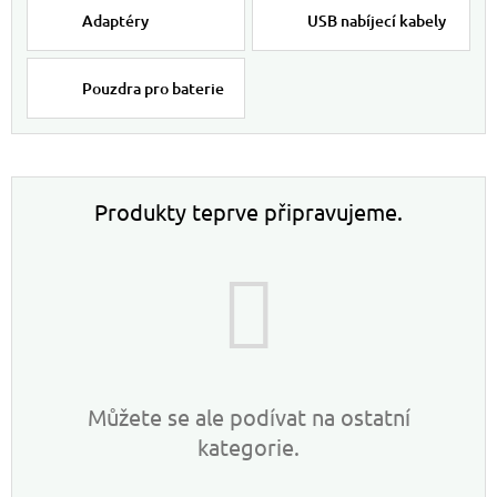
Adaptéry
USB nabíjecí kabely
Pouzdra pro baterie
Produkty teprve připravujeme.
Můžete se ale podívat na ostatní
kategorie.